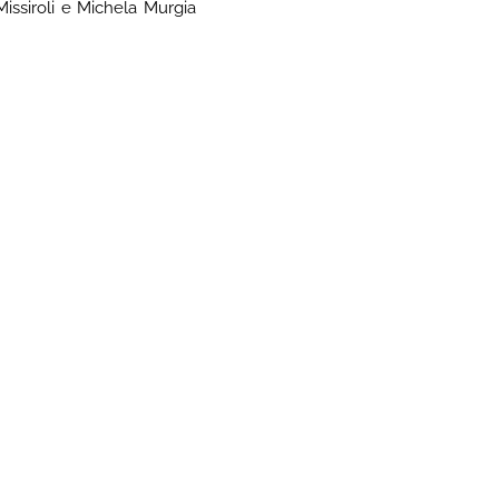
Missiroli e Michela Murgia