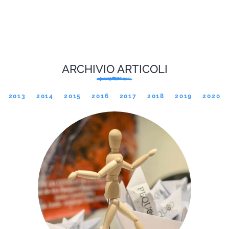
ARCHIVIO ARTICOLI
2013
2014
2015
2016
2017
2018
2019
2020