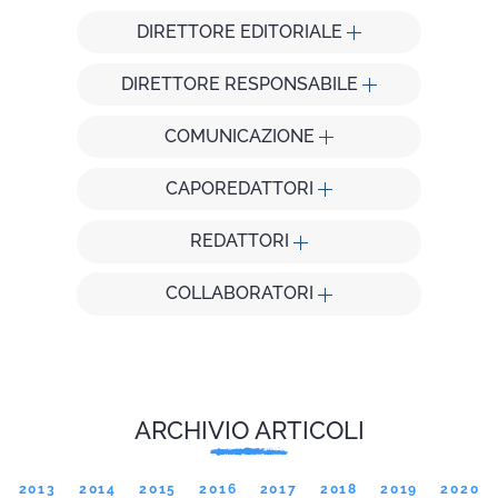
DIRETTORE EDITORIALE
DIRETTORE RESPONSABILE
COMUNICAZIONE
CAPOREDATTORI
REDATTORI
COLLABORATORI
ARCHIVIO ARTICOLI
2013
2014
2015
2016
2017
2018
2019
2020