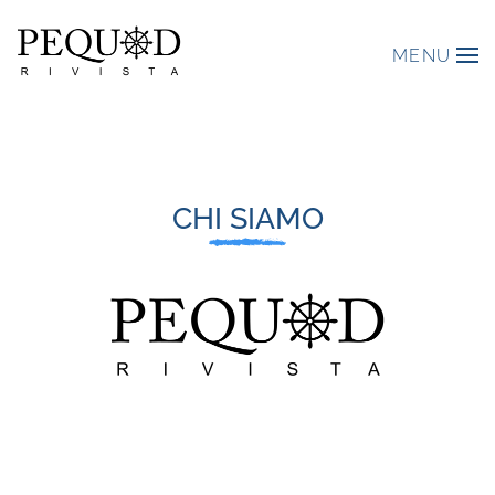
MENU
CHI SIAMO