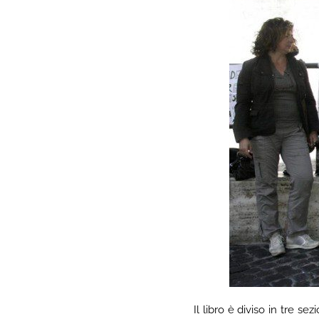
Il libro è diviso in tre se