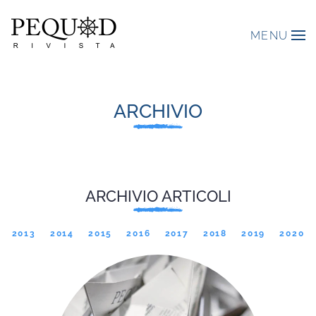
MENU
ARCHIVIO
ARCHIVIO ARTICOLI
2013
2014
2015
2016
2017
2018
2019
2020