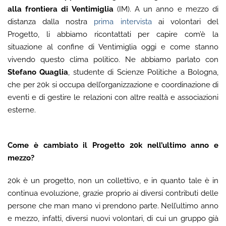
alla frontiera di Ventimiglia
(IM). A un anno e mezzo di
distanza dalla nostra
prima intervista
ai volontari del
Progetto, li abbiamo ricontattati per capire com’è la
situazione al confine di Ventimiglia oggi e come stanno
vivendo questo clima politico. Ne abbiamo parlato con
Stefano Quaglia
, studente di Scienze Politiche a Bologna,
che per 20k si occupa dell’organizzazione e coordinazione di
eventi e di gestire le relazioni con altre realtà e associazioni
esterne.
Come è cambiato il Progetto 20k nell’ultimo anno e
mezzo?
20k è un progetto, non un collettivo, e in quanto tale è in
continua evoluzione, grazie proprio ai diversi contributi delle
persone che man mano vi prendono parte. Nell’ultimo anno
e mezzo, infatti, diversi nuovi volontari, di cui un gruppo già