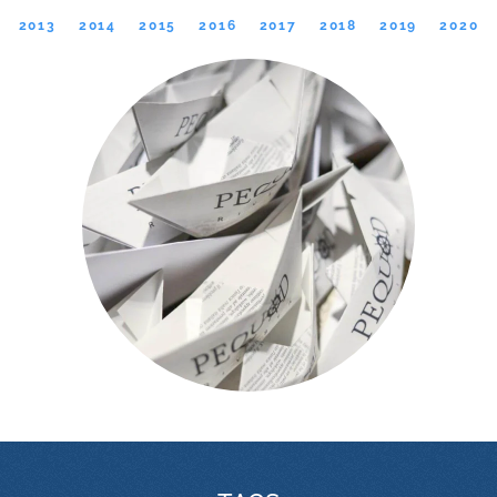
2013
2014
2015
2016
2017
2018
2019
2020