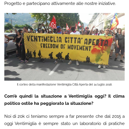
Progetto e partecipano attivamente alle nostre iniziative.
Il corteo della manifestazione Ventimiglia Città Aperta del 14 luglio 2018.
Com’è quindi la situazione a Ventimiglia oggi? Il clima
politico ostile ha peggiorato la situazione?
Noi di 20k ci teniamo sempre a far presente che dal 2015 a
oggi Ventimiglia è sempre stato un laboratorio di pratiche