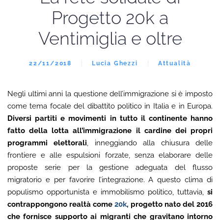
Progetto 20k a
Ventimiglia e oltre
22/11/2018
Lucia Ghezzi
Attualità
Negli ultimi anni la questione dell’immigrazione si è imposto
come tema focale del dibattito politico in Italia e in Europa.
Diversi partiti e movimenti in tutto il continente hanno
fatto della lotta all’immigrazione il cardine dei propri
programmi elettorali
, inneggiando alla chiusura delle
frontiere e alle espulsioni forzate, senza elaborare delle
proposte serie per la gestione adeguata del flusso
migratorio e per favorire l’integrazione. A questo clima di
populismo opportunista e immobilismo politico, tuttavia,
si
contrappongono realtà come
20k
, progetto nato del 2016
che fornisce supporto ai migranti che gravitano intorno