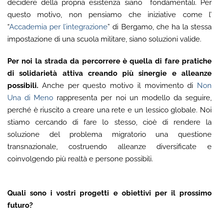
decidere della propria esistenza siano fondamentali. Per
questo motivo, non pensiamo che iniziative come l’
“
Accademia per l’integrazione
” di Bergamo, che ha la stessa
impostazione di una scuola militare, siano soluzioni valide.
Per noi la strada da percorrere è quella di fare pratiche
di solidarietà attiva creando più sinergie e alleanze
possibili.
Anche per questo motivo il movimento di
Non
Una di Meno
rappresenta per noi un modello da seguire,
perché è riuscito a creare una rete e un lessico globale. Noi
stiamo cercando di fare lo stesso, cioè di rendere la
soluzione del problema migratorio una questione
transnazionale, costruendo alleanze diversificate e
coinvolgendo più realtà e persone possibili.
Quali sono i vostri progetti e obiettivi per il prossimo
futuro?