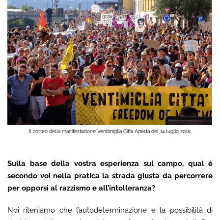
Il corteo della manifestazione Ventimiglia Città Aperta del 14 luglio 2018.
Sulla base della vostra esperienza sul campo, qual è
secondo voi nella pratica la strada giusta da percorrere
per opporsi al razzismo e all’intolleranza?
Noi riteniamo che l’autodeterminazione e la possibilità di