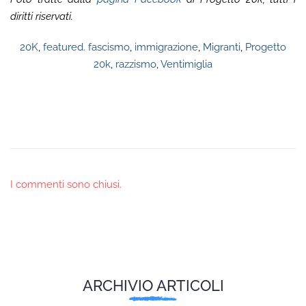
diritti riservati.
20K
,
featured. fascismo
,
immigrazione
,
Migranti
,
Progetto
20k
,
razzismo
,
Ventimiglia
I commenti sono chiusi.
ARCHIVIO ARTICOLI