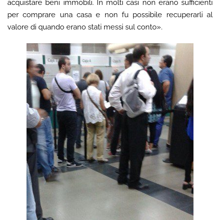
acquistare beni immobili. In molti casi non erano sufficienti
per comprare una casa e non fu possibile recuperarli al
valore di quando erano stati messi sul conto».