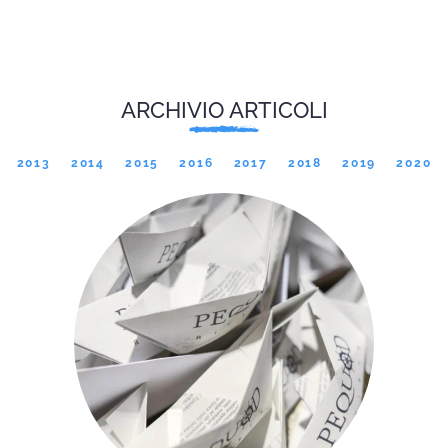
ARCHIVIO ARTICOLI
2013
2014
2015
2016
2017
2018
2019
2020