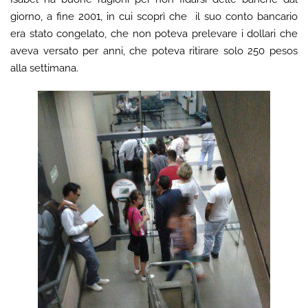
giorno, a fine 2001, in cui scoprì che il suo conto bancario
era stato congelato, che non poteva prelevare i dollari che
aveva versato per anni, che poteva ritirare solo 250 pesos
alla settimana.