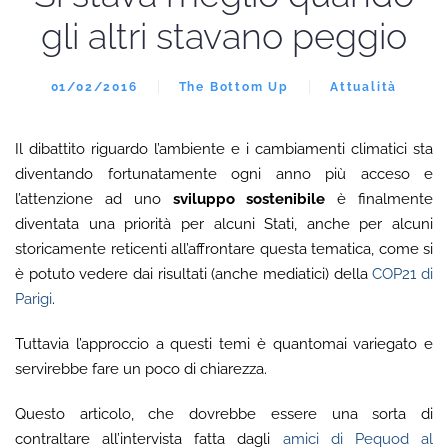
gli altri stavano peggio
01/02/2016
The Bottom Up
Attualità
Il dibattito riguardo l’ambiente e i cambiamenti climatici sta
diventando fortunatamente ogni anno più acceso e
l’attenzione ad uno
sviluppo sostenibile
è finalmente
diventata una priorità per alcuni Stati, anche per alcuni
storicamente reticenti all’affrontare questa tematica, come si
è potuto vedere dai risultati (anche mediatici) della
COP21 di
Parigi
.
Tuttavia l’approccio a questi temi è quantomai variegato e
servirebbe fare un poco di chiarezza.
Questo articolo, che dovrebbe essere una sorta di
contraltare all’intervista fatta dagli
amici di Pequod al