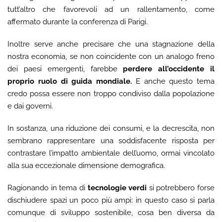
tutt’altro che favorevoli ad un rallentamento, come
affermato durante la conferenza di Parigi.
Inoltre serve anche precisare che una stagnazione della
nostra economia, se non coincidente con un analogo freno
dei paesi emergenti, farebbe
perdere all’occidente il
proprio ruolo di guida mondiale.
E anche questo tema
credo possa essere non troppo condiviso dalla popolazione
e dai governi.
In sostanza, una riduzione dei consumi, e la decrescita, non
sembrano rappresentare una soddisfacente risposta per
contrastare l’impatto ambientale dell’uomo, ormai vincolato
alla sua eccezionale dimensione demografica.
Ragionando in tema di
tecnologie verdi
si potrebbero forse
dischiudere spazi un poco più ampi: in questo caso si parla
comunque di sviluppo sostenibile, cosa ben diversa da