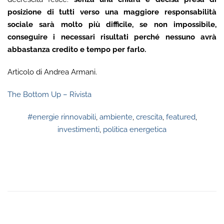
posizione di tutti verso una maggiore responsabilità
sociale sarà molto più difficile, se non impossibile,
conseguire i necessari risultati perché nessuno avrà
abbastanza credito e tempo per farlo.
Articolo di Andrea Armani.
The Bottom Up – Rivista
#energie rinnovabili
,
ambiente
,
crescita
,
featured
,
investimenti
,
politica energetica