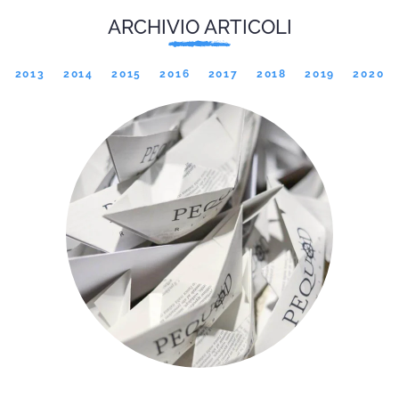
ARCHIVIO ARTICOLI
2013
2014
2015
2016
2017
2018
2019
2020