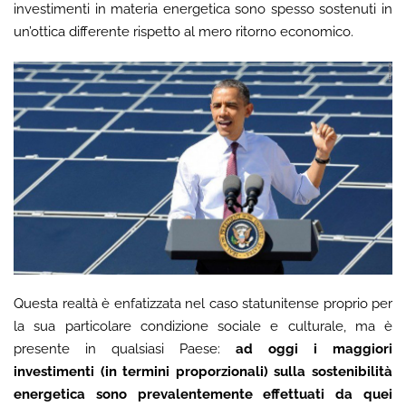
investimenti in materia energetica sono spesso sostenuti in
un’ottica differente rispetto al mero ritorno economico.
Questa realtà è enfatizzata nel caso statunitense proprio per
la sua particolare condizione sociale e culturale, ma è
presente in qualsiasi Paese:
ad oggi i maggiori
investimenti (in termini proporzionali) sulla sostenibilità
energetica sono prevalentemente effettuati da quei