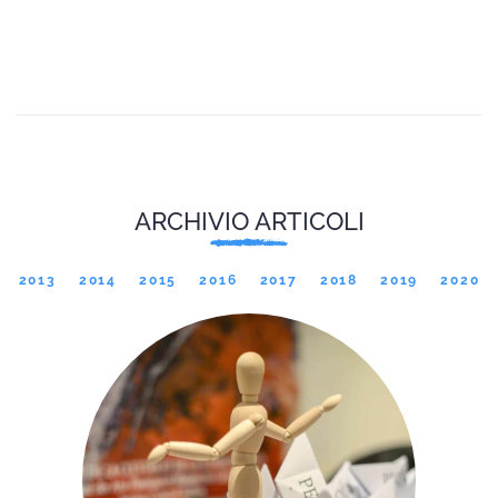
ARCHIVIO ARTICOLI
2013
2014
2015
2016
2017
2018
2019
2020