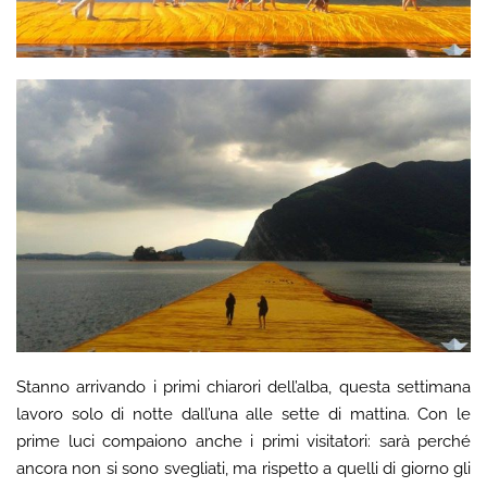
Stanno arrivando i primi chiarori dell’alba, questa settimana
lavoro solo di notte dall’una alle sette di mattina. Con le
prime luci compaiono anche i primi visitatori: sarà perché
ancora non si sono svegliati, ma rispetto a quelli di giorno gli