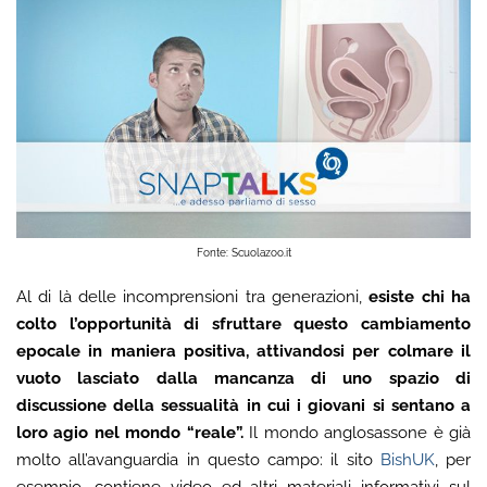
Fonte: Scuolazoo.it
Al di là delle incomprensioni tra generazioni,
esiste chi ha
colto l’opportunità di sfruttare questo cambiamento
epocale in maniera positiva, attivandosi per colmare il
vuoto lasciato dalla mancanza di uno spazio di
discussione della sessualità in cui i giovani si sentano a
loro agio nel mondo “reale”.
Il mondo anglosassone è già
molto all’avanguardia in questo campo: il sito
BishUK
, per