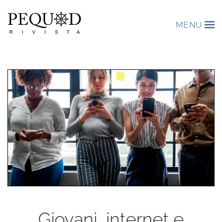
MENU
Giovani, internet e