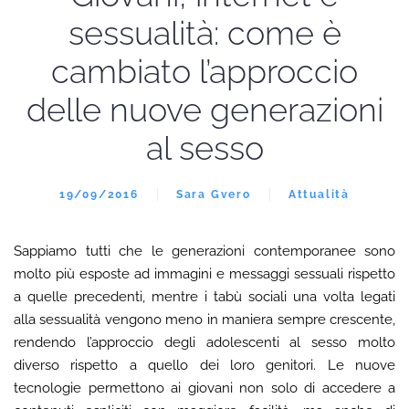
sessualità: come è
cambiato l’approccio
delle nuove generazioni
al sesso
19/09/2016
Sara Gvero
Attualità
Sappiamo tutti che le generazioni contemporanee sono
molto più esposte ad immagini e messaggi sessuali rispetto
a quelle precedenti, mentre i tabù sociali una volta legati
alla sessualità vengono meno in maniera sempre crescente,
rendendo l’approccio degli adolescenti al sesso molto
diverso rispetto a quello dei loro genitori. Le nuove
tecnologie permettono ai giovani non solo di accedere a