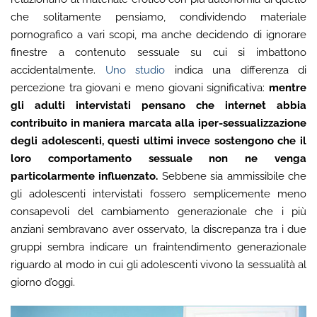
che solitamente pensiamo, condividendo materiale
pornografico a vari scopi, ma anche decidendo di ignorare
finestre a contenuto sessuale su cui si imbattono
accidentalmente.
Uno studio
indica una differenza di
percezione tra giovani e meno giovani significativa:
mentre
gli adulti intervistati pensano che internet abbia
contribuito in maniera marcata alla iper-sessualizzazione
degli adolescenti, questi ultimi invece sostengono che il
loro comportamento sessuale non ne venga
particolarmente influenzato.
Sebbene sia ammissibile che
gli adolescenti intervistati fossero semplicemente meno
consapevoli del cambiamento generazionale che i più
anziani sembravano aver osservato, la discrepanza tra i due
gruppi sembra indicare un fraintendimento generazionale
riguardo al modo in cui gli adolescenti vivono la sessualità al
giorno d’oggi.