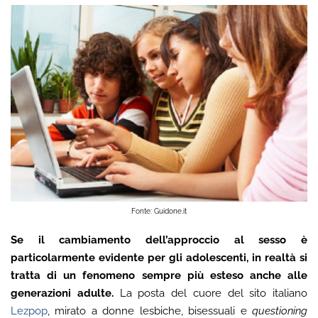
Fonte: Guidone.it
Se il cambiamento dell’approccio al sesso è
particolarmente evidente per gli adolescenti, in realtà si
tratta di un fenomeno sempre più esteso anche alle
generazioni adulte.
La posta del cuore del sito italiano
Lezpop
, mirato a donne lesbiche, bisessuali e
questioning