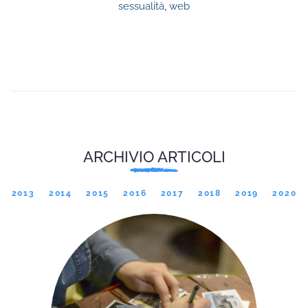
sessualità
,
web
ARCHIVIO ARTICOLI
2013
2014
2015
2016
2017
2018
2019
2020