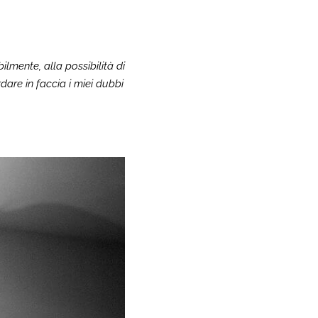
lmente, alla possibilità di
dare in faccia i miei dubbi