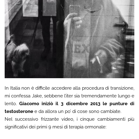
In Italia non è difficile accedere alla procedura di transizione,
mi confessa Jake, sebbene l’iter sia tremendamente lungo e
lento.
Giacomo iniziò il 3 dicembre 2013 le punture di
testosterone
e da allora un po’ di cose sono cambiate.
Nel successivo frizzante video, i cinque cambiamenti più
significativi dei primi 9 mesi di terapia ormonale: