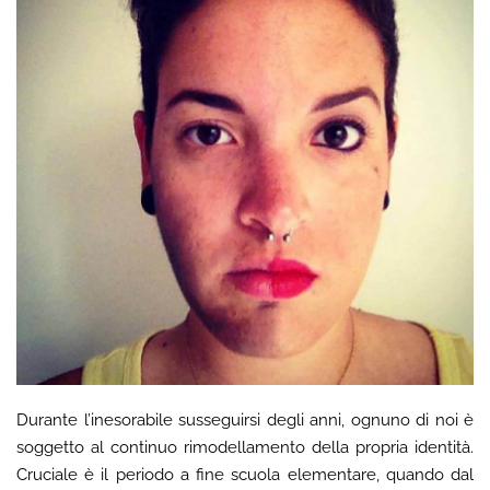
Durante l’inesorabile susseguirsi degli anni, ognuno di noi è
soggetto al continuo rimodellamento della propria identità.
Cruciale è il periodo a fine scuola elementare, quando dal