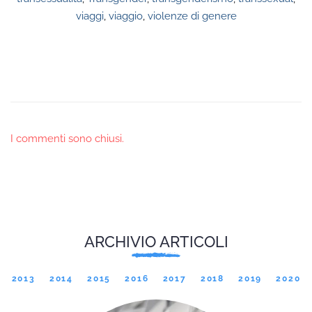
viaggi
,
viaggio
,
violenze di genere
I commenti sono chiusi.
ARCHIVIO ARTICOLI
2013
2014
2015
2016
2017
2018
2019
2020