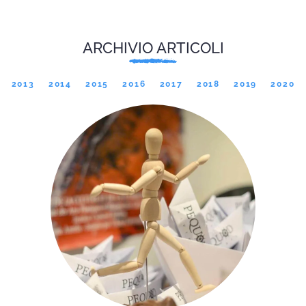
ARCHIVIO ARTICOLI
2013
2014
2015
2016
2017
2018
2019
2020