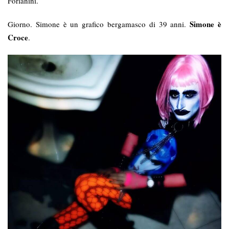
Forlanini.
Simone è
Giorno. Simone è un grafico bergamasco di 39 anni.
Croce
.