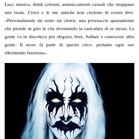
Luci, musica, drink colorati, ammiccamenti casuali che strappano
una risata. Croce e le sue amiche non credono di essere dive.
«Personalmente mi sento un clown, una poveraccia quarantenne
che prende in giro la vita diventando la caricatura di se stessa. La
gente va in discoteca per sfogarsi, bere, ballare e conoscere altra
gente. Il sesso fa parte di questo circo, pertanto ogni suo
riferimento funziona».