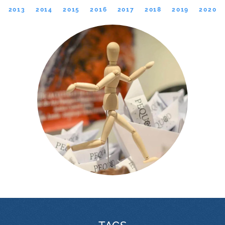
2013
2014
2015
2016
2017
2018
2019
2020