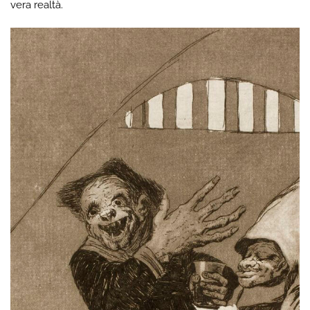
vera realtà.