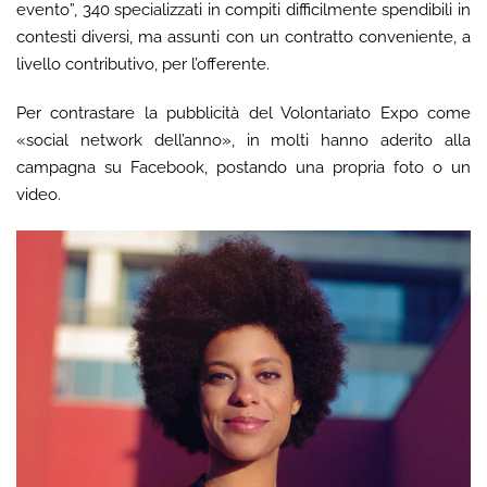
evento”, 340 specializzati in compiti difficilmente spendibili in
contesti diversi, ma assunti con un contratto conveniente, a
livello contributivo, per l’offerente.
Per contrastare la pubblicità del Volontariato Expo come
«social network dell’anno», in molti hanno aderito alla
campagna su Facebook, postando una propria foto o un
video.