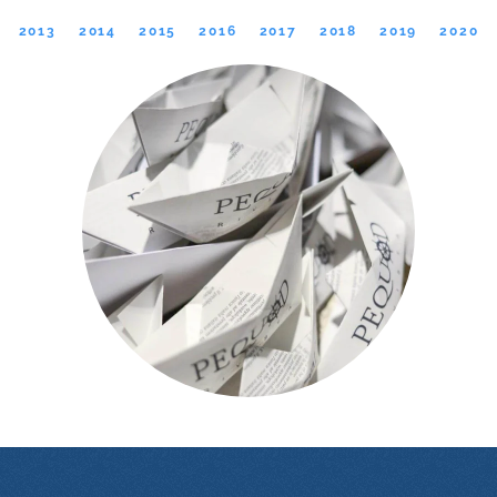
2013
2014
2015
2016
2017
2018
2019
2020