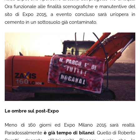
Ora funzionale alle finalità scenografiche e manutentive del
sito di Expo 2015, a evento concluso sarà un’opera in
cemento in un sottosuolo già contaminato.
Le ombre sul post-Expo
Meno di 160 giorni ed Expo Milano 2015 sarà realtà.
Paradossalmente
è già tempo di bilanci
. Quello di Roberto