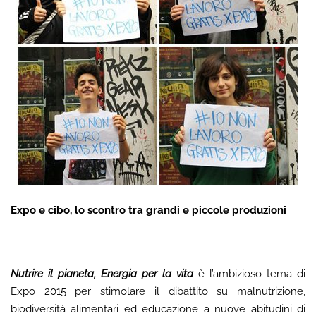
Expo e cibo, lo scontro tra grandi e piccole produzioni
Nutrire il pianeta, Energia per la vita
è l’ambizioso tema di
Expo 2015 per stimolare il dibattito su malnutrizione,
biodiversità alimentari ed educazione a nuove abitudini di