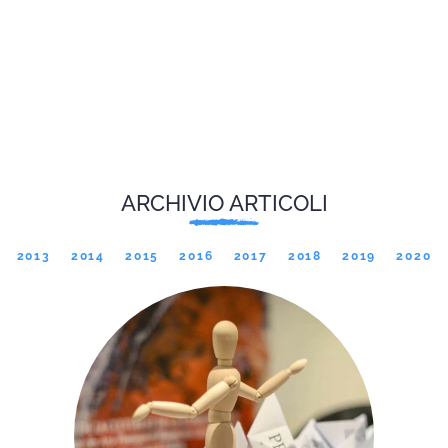
ARCHIVIO ARTICOLI
2013
2014
2015
2016
2017
2018
2019
2020