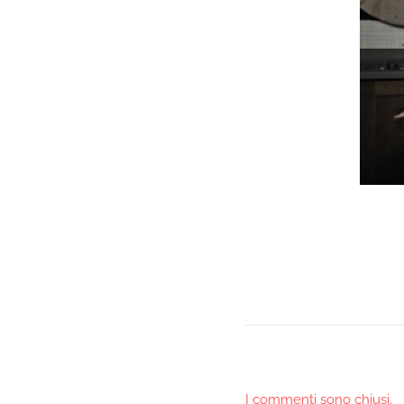
I commenti sono chiusi.