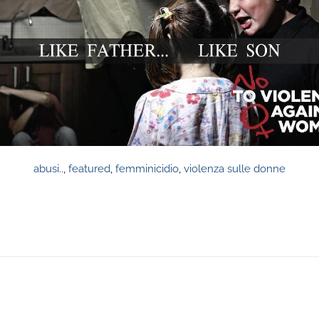
abusi..
,
featured
,
femminicidio
,
violenza sulle donne