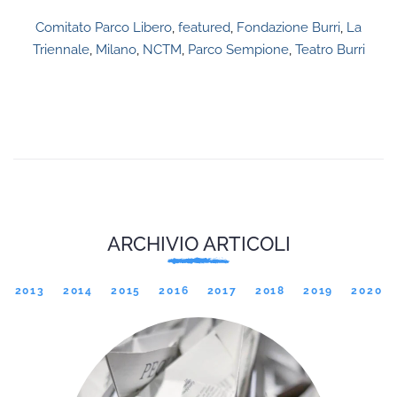
Comitato Parco Libero
,
featured
,
Fondazione Burri
,
La
Triennale
,
Milano
,
NCTM
,
Parco Sempione
,
Teatro Burri
ARCHIVIO ARTICOLI
2013
2014
2015
2016
2017
2018
2019
2020