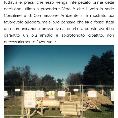
tuttavia è prassi che esso venga interpellato prima della
decisione ultima a procedere. Vero è che il voto in sede
Consiliare e di Commissione Ambiente si è mostrato poi
favorevole all’opera, ma si può pensare che
se
ci fosse stata
una comunicazione preventiva al quartiere questo avrebbe
garantito un più amplio e approfondito dibattito, non
necessariamente favorevole.