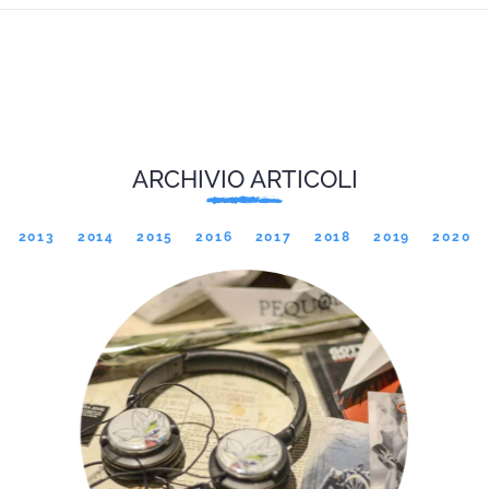
ARCHIVIO ARTICOLI
2013
2014
2015
2016
2017
2018
2019
2020