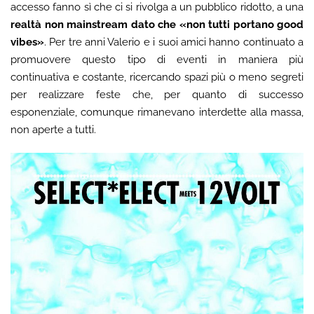
accesso fanno sì che ci si rivolga a un pubblico ridotto, a una
realtà non mainstream dato che «non tutti portano good
vibes»
. Per tre anni Valerio e i suoi amici hanno continuato a
promuovere questo tipo di eventi in maniera più
continuativa e costante, ricercando spazi più o meno segreti
per realizzare feste che, per quanto di successo
esponenziale, comunque rimanevano interdette alla massa,
non aperte a tutti.