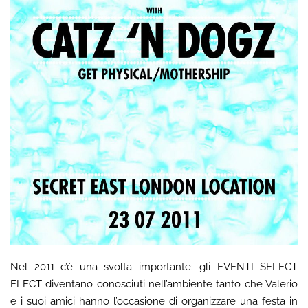
Nel 2011 c’è una svolta importante: gli EVENTI SELECT
ELECT diventano conosciuti nell’ambiente tanto che Valerio
e i suoi amici hanno l’occasione di organizzare una festa in