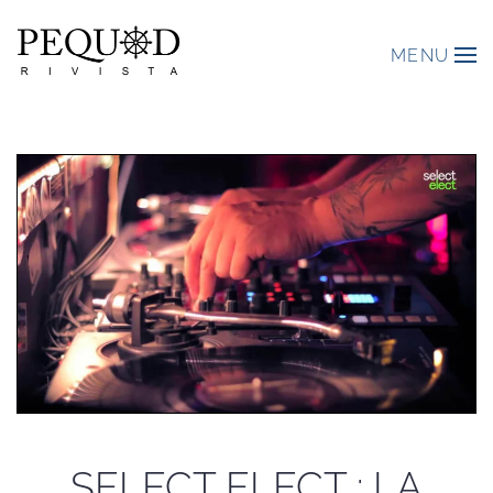
MENU
SELECT ELECT : LA