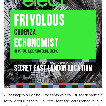
«Il passaggio a Berlino – racconta Valerio – fu fondamentale
sotto diversi aspetti. La città tedesca corrispondeva alla