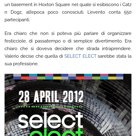
un basement in Hoxton Square nel quale si esibiscono i Catz
n Dogz, all’epoca poco conosciuti. L’evento conta 550
partecipanti.
Era chiaro che non si poteva più parlare di organizzare
festicciole, di passatempo o di semplice divertimento. Era
chiaro che si doveva decidere che strada intraprendere.
Valerio decise che quella di
SELECT ELECT
sarebbe stata la
sua professione.