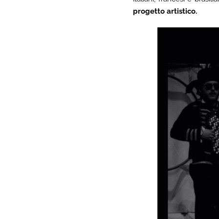
progetto artistico.