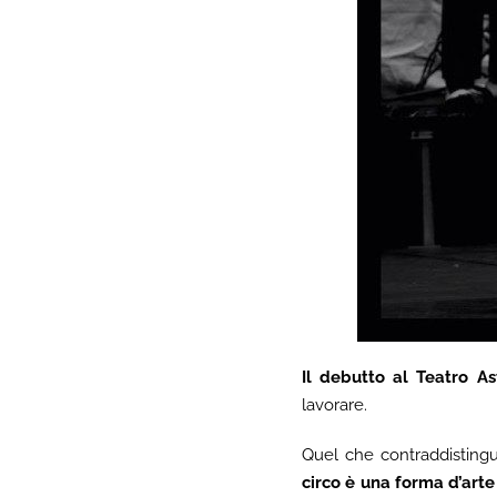
Il debutto al Teatro As
lavorare.
Quel che contraddistingu
circo è una forma d’arte