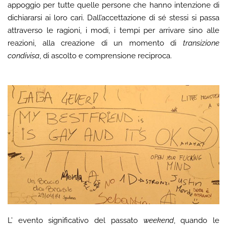
appoggio per tutte quelle persone che hanno intenzione di
dichiararsi ai loro cari. Dall’accettazione di sé stessi si passa
attraverso le ragioni, i modi, i tempi per arrivare sino alle
reazioni, alla creazione di un momento di
transizione
condivisa
, di ascolto e comprensione reciproca.
L’ evento significativo del passato
weekend
, quando le