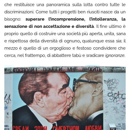
che restituisce una panoramica sulla lotta contro tutte le
discriminazioni. Come tutti i progetti ben riusciti nasce da un
bisogno:
superare l’incomprensione, l’intolleranza, la
sensazione di non accettazione e diversità
. Il fine ultimo è
proprio quello di costruire una società più aperta, unita, sana
e rispettosa della diversità di ognuno
,
qualunque essa sia; il
mezzo è quello di un orgoglioso e festoso condividere che
cerca, nel frattempo, di abbattere tabù e sradicare
ignoranze
.