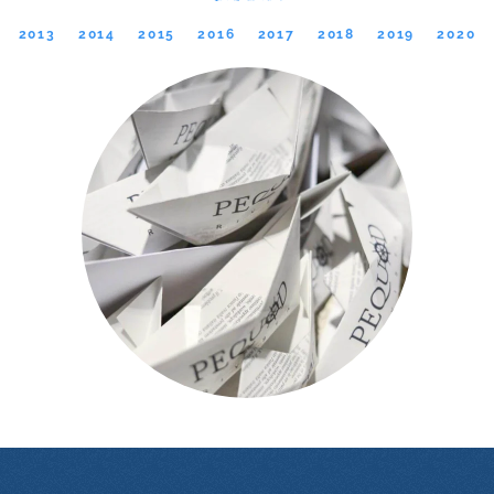
2013
2014
2015
2016
2017
2018
2019
2020