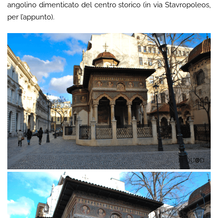
angolino dimenticato del centro storico (in via Stavropoleos,
per l’appunto).