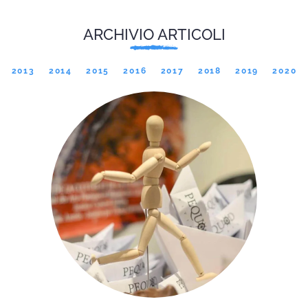
ARCHIVIO ARTICOLI
2013
2014
2015
2016
2017
2018
2019
2020