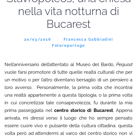
nella vita notturna di
Bucarest
20/03/2016
Francesca Gabbiadini
Fotoreportage
Nell’anniversario dell’attentato al Museo del Bardo,
Pequod
vuole farsi promotore di tutte quelle realtà culturali che per
un motivo o per l’altro diventano bersaglio di un pensiero a
loro avverso. Personalmente, la prima volta che incontrai
una realtà appartenente a questa tipologia, o la prima volta
in cui concretizzai tale consapevolezza, fu durante la mia
prima passeggiata nel
centro storico di Bucarest
. Appena
arrivata, mi diressi verso il luogo che ho sempre pensato
essere cuore vivo e pulsante della cultura cittadina: questa
volta però ad attendermi al varco del centro storico non vi