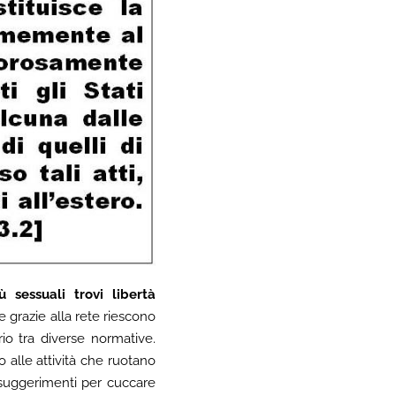
 sessuali trovi libertà
che grazie alla rete riescono
io tra diverse normative.
 alle attività che ruotano
i suggerimenti per cuccare