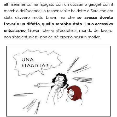
all’inserimento, ma ripagato con un utilissimo gadget con il
marchio dell’azienda) la responsabile ha detto a Sara che era
stata davvero molto brava, ma che
se avesse dovuto
trovarle un difetto, quello sarebbe stato il suo eccessivo
entusiasmo
. Giovani che vi affacciate al mondo del lavoro,
non siate entusiasti, non ce n’è proprio nessun motivo.