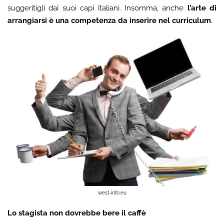
suggeritigli dai suoi capi italiani. Insomma, anche
l’arte di
arrangiarsi è una competenza da inserire nel curriculum
.
west-info.eu
Lo stagista non dovrebbe bere il caffè