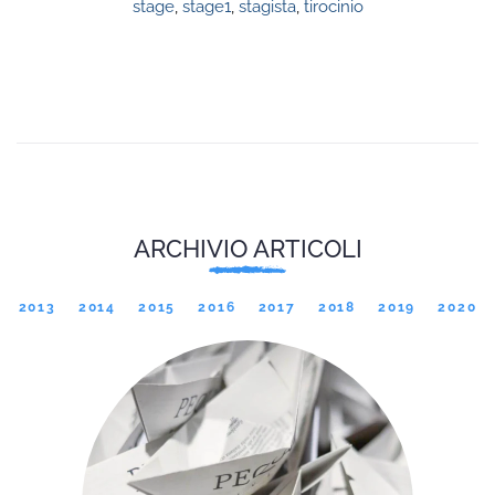
stage
,
stage1
,
stagista
,
tirocinio
ARCHIVIO ARTICOLI
2013
2014
2015
2016
2017
2018
2019
2020