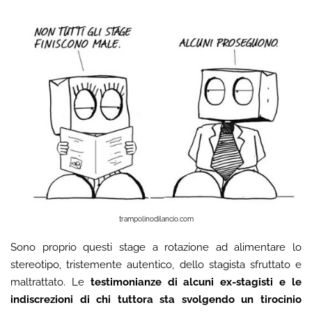
trampolinodilancio.com
Sono proprio questi stage a rotazione ad alimentare lo
stereotipo, tristemente autentico, dello stagista sfruttato e
maltrattato. Le
testimonianze di alcuni ex-stagisti e le
indiscrezioni di chi tuttora sta svolgendo un tirocinio