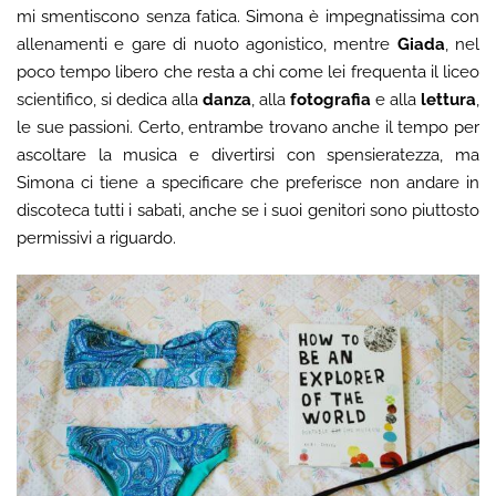
mi smentiscono senza fatica. Simona è impegnatissima con
allenamenti e gare di nuoto agonistico, mentre
Giada
, nel
poco tempo libero che resta a chi come lei frequenta il liceo
scientifico, si dedica alla
danza
, alla
fotografia
e alla
lettura
,
le sue passioni. Certo, entrambe trovano anche il tempo per
ascoltare la musica e divertirsi con spensieratezza, ma
Simona ci tiene a specificare che preferisce non andare in
discoteca tutti i sabati, anche se i suoi genitori sono piuttosto
permissivi a riguardo.