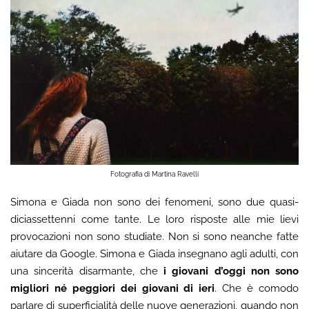
Fotografia di Martina Ravelli
Simona e Giada non sono dei fenomeni, sono due quasi-
diciassettenni come tante. Le loro risposte alle mie lievi
provocazioni non sono studiate. Non si sono neanche fatte
aiutare da Google. Simona e Giada insegnano agli adulti, con
una sincerità disarmante, che
i giovani d’oggi non sono
migliori né peggiori dei giovani di ieri
. Che è comodo
parlare di superficialità delle nuove generazioni, quando non