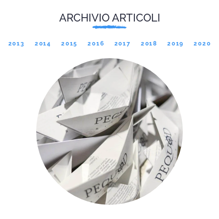
ARCHIVIO ARTICOLI
2013
2014
2015
2016
2017
2018
2019
2020