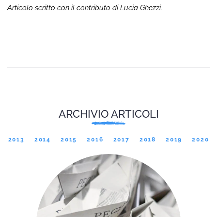
Articolo scritto con il contributo di Lucia Ghezzi.
ARCHIVIO ARTICOLI
2013
2014
2015
2016
2017
2018
2019
2020