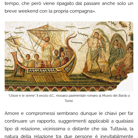
tempo, che però viene ripagato dal passare anche solo un
breve weekend con la propria compagna».
“Ulisse e le sirene”, II secolo d.C., mosaico pavimentale romano al Museo del Bardo a
Tunisi.
Amore e compromessi sembrano dunque le chiavi per far
continuare un rapporto, suggerimenti applicabili a qualsiasi
tipo di relazione, vicinissima o distante che sia. Tuttavia, la
natura della relazione tra due persone è inevitabilmente