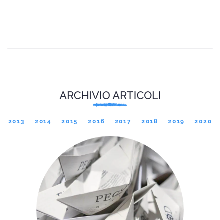
ARCHIVIO ARTICOLI
2013
2014
2015
2016
2017
2018
2019
2020