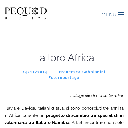
MENU
La loro Africa
14/11/2014
Francesca Gabbiadini
Fotoreportage
Fotografie di Flavia Serafini;
Flavia e Davide, italiani d’Italia, si sono conosciuti tre anni fa
in Africa, durante un
progetto di scambio tra specialisti in
veterinaria tra Italia e Namibia.
A farli incontrare non solo