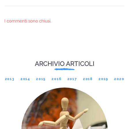
I commenti sono chiusi.
ARCHIVIO ARTICOLI
2013
2014
2015
2016
2017
2018
2019
2020