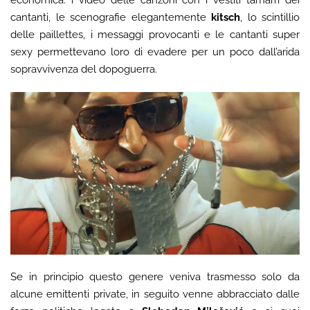
cantanti, le scenografie elegantemente
kitsch
, lo scintillio
delle paillettes, i messaggi provocanti e le cantanti super
sexy permettevano loro di evadere per un poco dall’arida
sopravvivenza del dopoguerra.
Se in principio questo genere veniva trasmesso solo da
alcune emittenti private, in seguito venne abbracciato dalle