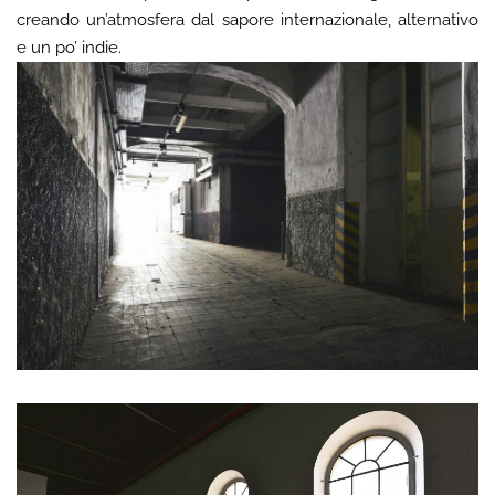
creando un’atmosfera dal sapore internazionale, alternativo
e un po’ indie.