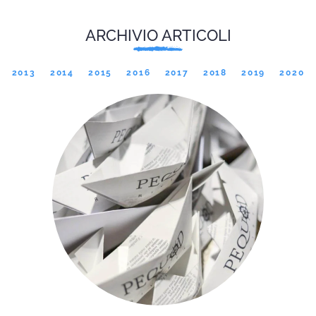
ARCHIVIO ARTICOLI
2013
2014
2015
2016
2017
2018
2019
2020