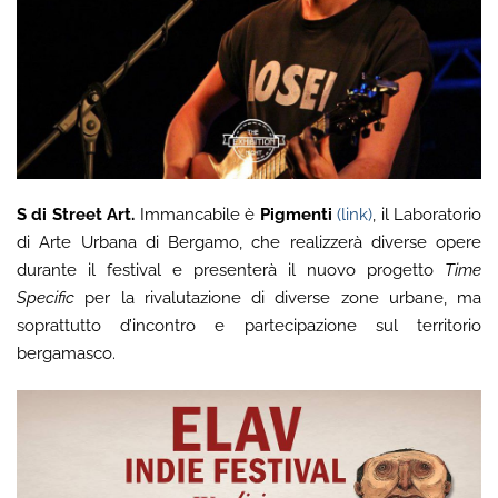
S di Street Art.
Immancabile è
Pigmenti
(link)
, il Laboratorio
di Arte Urbana di Bergamo, che realizzerà diverse opere
durante il festival e presenterà il nuovo progetto
Time
Specific
per la rivalutazione di diverse zone urbane, ma
soprattutto d’incontro e partecipazione sul territorio
bergamasco.