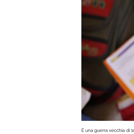
È una guerra vecchia di 1