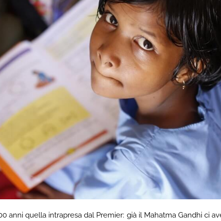
00 anni quella intrapresa dal Premier: già il Mahatma Gandhi ci av