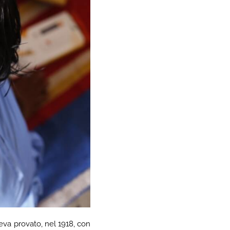
eva provato, nel 1918, con