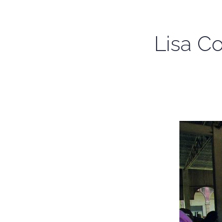
Lisa Co