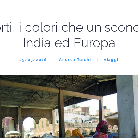
rti, i colori che uniscono
India ed Europa
25/05/2016
Andrea Turchi
Viaggi