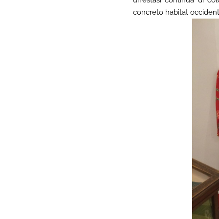
concreto habitat occident