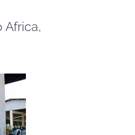
 Africa,