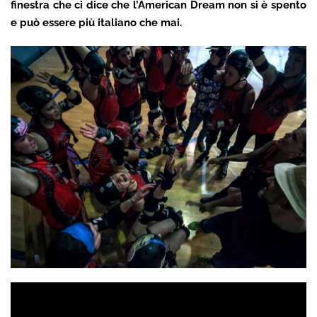
finestra che ci dice che l’American Dream non si è spento
e può essere più italiano che mai.