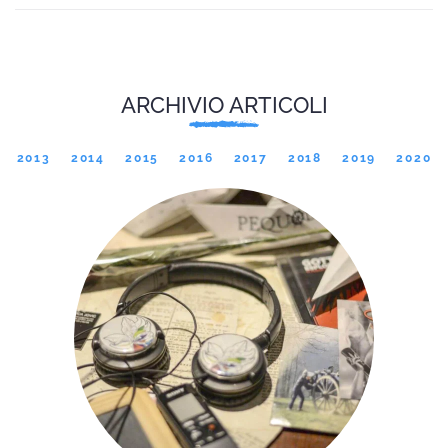
ARCHIVIO ARTICOLI
2013
2014
2015
2016
2017
2018
2019
2020