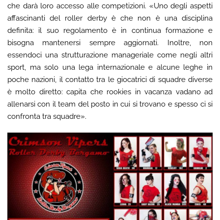
che darà loro accesso alle competizioni. «Uno degli aspetti
affascinanti del roller derby è che non è una disciplina
definita: il suo regolamento è in continua formazione e
bisogna mantenersi sempre aggiornati. Inoltre, non
essendoci una strutturazione manageriale come negli altri
sport, ma solo una lega internazionale e alcune leghe in
poche nazioni, il contatto tra le giocatrici di squadre diverse
è molto diretto: capita che rookies in vacanza vadano ad
allenarsi con il team del posto in cui si trovano e spesso ci si
confronta tra squadre».