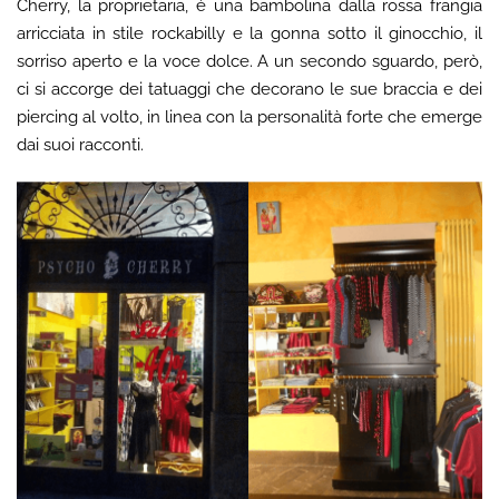
Cherry, la proprietaria, è una bambolina dalla rossa frangia
arricciata in stile rockabilly e la gonna sotto il ginocchio, il
sorriso aperto e la voce dolce. A un secondo sguardo, però,
ci si accorge dei tatuaggi che decorano le sue braccia e dei
piercing al volto, in linea con la personalità forte che emerge
dai suoi racconti.