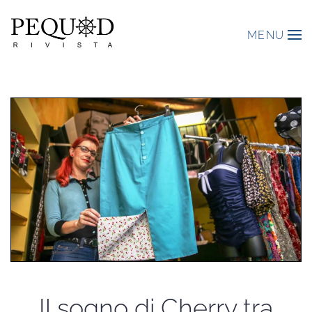
MENU
Il sogno di Cherry tra