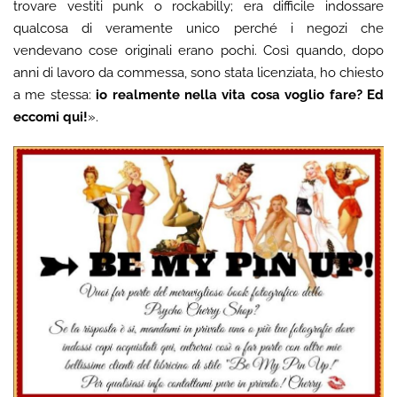
trovare vestiti punk o rockabilly; era difficile indossare
qualcosa di veramente unico perché i negozi che
vendevano cose originali erano pochi. Così quando, dopo
anni di lavoro da commessa, sono stata licenziata, ho chiesto
a me stessa:
io realmente nella vita cosa voglio fare? Ed
eccomi qui!
».