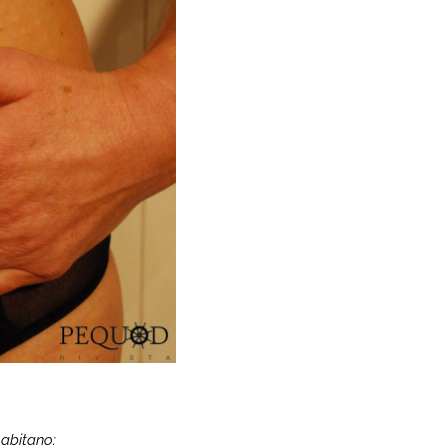
abitano: