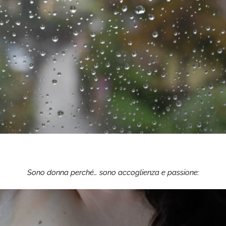
Sono donna perché… sono accoglienza e passione: