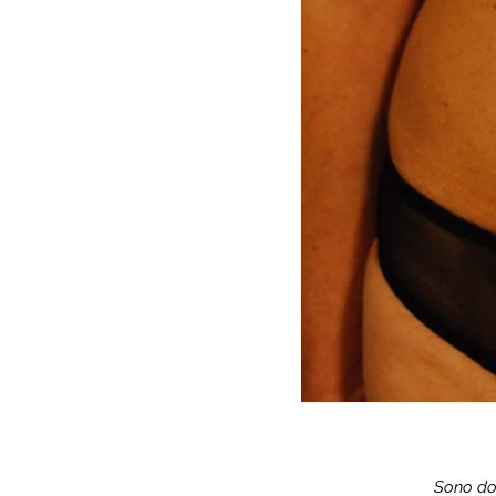
Sono don