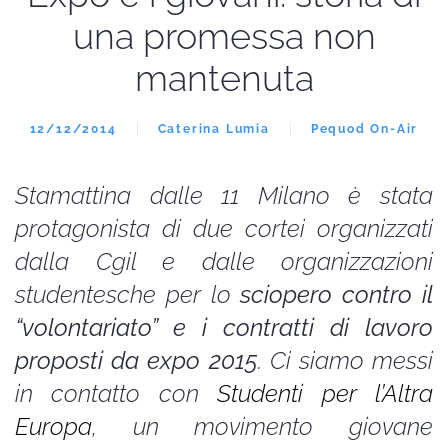
una promessa non
mantenuta
12/12/2014
Caterina Lumia
Pequod On-Air
Stamattina dalle 11 Milano è stata
protagonista di due cortei organizzati
dalla Cgil e dalle organizzazioni
studentesche per lo
sciopero contro il
“volontariato” e i contratti di lavoro
proposti da expo 2015
. Ci siamo messi
in contatto con
Studenti per l’Altra
Europa
, un movimento giovane