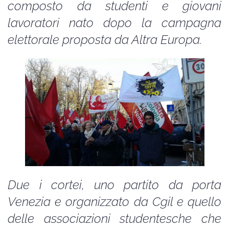
composto da studenti e giovani
lavoratori nato dopo la campagna
elettorale proposta da Altra Europa.
Due i cortei, uno partito da porta
Venezia e organizzato da Cgil e quello
delle associazioni studentesche che