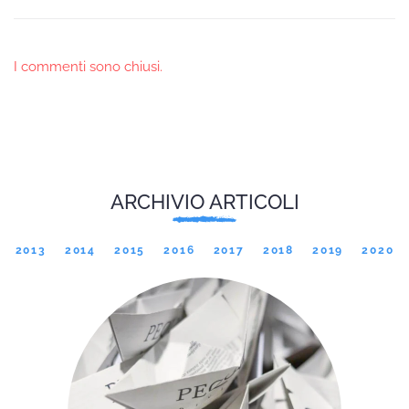
I commenti sono chiusi.
ARCHIVIO ARTICOLI
2013
2014
2015
2016
2017
2018
2019
2020