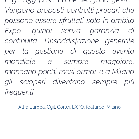
Vengono proposti contratti precari che
possono essere sfruttati solo in ambito
Expo, quindi senza garanzia di
continuità. L’insoddisfazione generale
per la gestione di questo evento
mondiale è sempre maggiore,
mancano pochi mesi ormai, e a Milano
gli scioperi diventano sempre più
frequenti.
Altra Europa
,
Cgil
,
Cortei
,
EXPO
,
featured
,
Milano