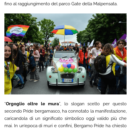
fino al raggiungimento del parco Gate della Malpensata.
“
Orgoglio oltre le mura
”, lo slogan scelto per questo
secondo Pride bergamasco, ha connotato la manifestazione,
caricandola di un significato simbolico oggi valido più che
mai. In un’epoca di muri e confini, Bergamo Pride ha chiesto