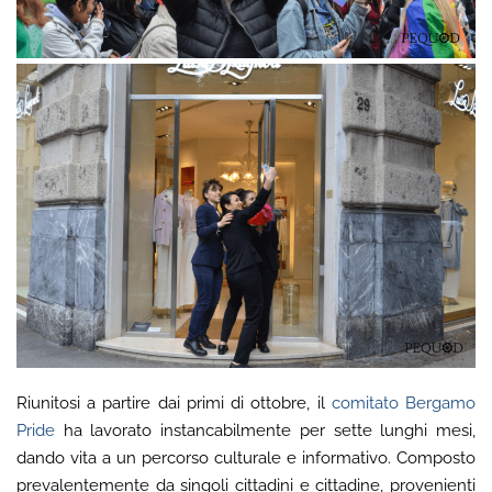
Riunitosi a partire dai primi di ottobre, il
comitato Bergamo
Pride
ha lavorato instancabilmente per sette lunghi mesi,
dando vita a un percorso culturale e informativo. Composto
prevalentemente da singoli cittadini e cittadine, provenienti